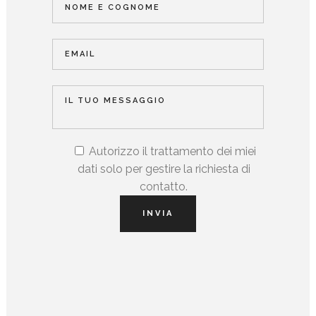
Autorizzo il trattamento dei miei
dati solo per gestire la richiesta di
contatto.