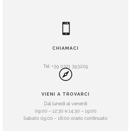
CHIAMACI
Tel: +39 0321 393229
VIENI A TROVARCI
Dal lunedì al venerdì
09:00 – 12:30 e 14:30 – 19:00
Sabato 09:00 – 18:00 orario continuato