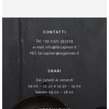
CONTATTI
Tel: +39 0321 393229
e-mail info@farcaphair.it
PEC farcaphair@legalmail.it
ORARI
Dal lunedì al venerdì
09:00 – 12:30 e 14:30 – 19:00
Sabato 09:00 – 18:00