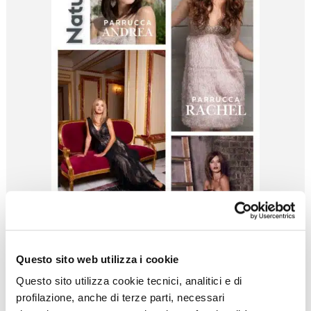
Questo sito web utilizza i cookie
Questo sito utilizza cookie tecnici, analitici e di
profilazione, anche di terze parti, necessari